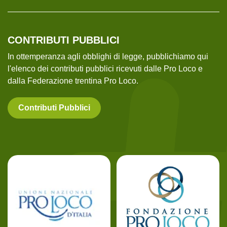
CONTRIBUTI PUBBLICI
In ottemperanza agli obblighi di legge, pubblichiamo qui
l'elenco dei contributi pubblici ricevuti dalle Pro Loco e
dalla Federazione trentina Pro Loco.
Contributi Pubblici