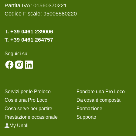
Partita IVA: 01560370221
Codice Fiscale: 95005580220
T. +39 0461 239006
T. +39 0461 264757
Seguici su:
Servizi per le Proloco
Fondare una Pro Loco
Cos’è una Pro Loco
Da cosa è composta
Cosa serve per partire
Formazione
Prestazione occasionale
Supporto
My Unpli