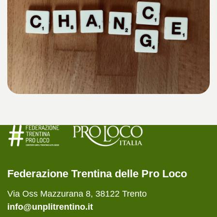
Federazione Trentina delle Pro Loco
Via Oss Mazzurana 8, 38122 Trento
info@unplitrentino.it