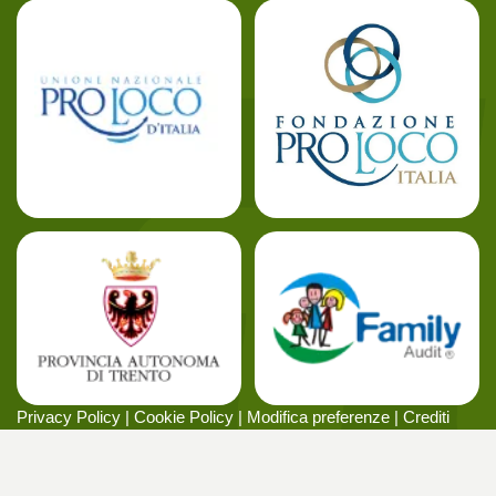
Privacy Policy
|
Cookie Policy
|
Modifica preferenze
|
Crediti