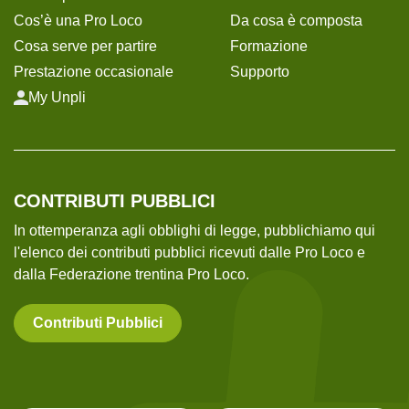
Cos’è una Pro Loco
Da cosa è composta
Cosa serve per partire
Formazione
Prestazione occasionale
Supporto
My Unpli
CONTRIBUTI PUBBLICI
In ottemperanza agli obblighi di legge, pubblichiamo qui
l'elenco dei contributi pubblici ricevuti dalle Pro Loco e
dalla Federazione trentina Pro Loco.
Contributi Pubblici