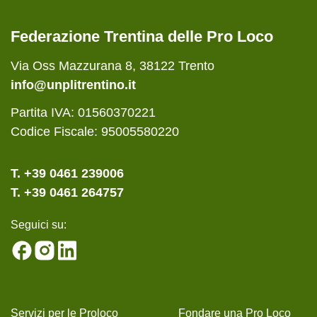
Federazione Trentina delle Pro Loco
Via Oss Mazzurana 8, 38122 Trento
info@unplitrentino.it
Partita IVA: 01560370221
Codice Fiscale: 95005580220
T. +39 0461 239006
T. +39 0461 264757
Seguici su:
Servizi per le Proloco
Fondare una Pro Loco